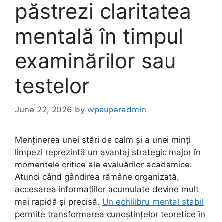
păstrezi claritatea
mentală în timpul
examinărilor sau
testelor
June 22, 2026
by
wpsuperadmin
Menținerea unei stări de calm și a unei minți
limpezi reprezintă un avantaj strategic major în
momentele critice ale evaluărilor academice.
Atunci când gândirea rămâne organizată,
accesarea informațiilor acumulate devine mult
mai rapidă și precisă.
Un echilibru mental stabil
permite transformarea cunoștințelor teoretice în