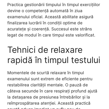
Practica gestionării timpului în timpul exercițiilor
devine o competență automată în ziua
examenului oficial. Această abilitate asigură
finalizarea lucrării în condiții optime de
acuratețe și coerență. Succesul este strâns
legat de modul în care timpul este valorificat.
Tehnici de relaxare
rapidă în timpul testului
Momentele de scurtă relaxare în timpul
examenului sunt extrem de eficiente pentru
restabilirea clarității mentale. O pauză de
câteva secunde în care respirați profund ajută
la detașarea de presiunea întrebărilor și la
reîmprospătarea atenției. Această practică