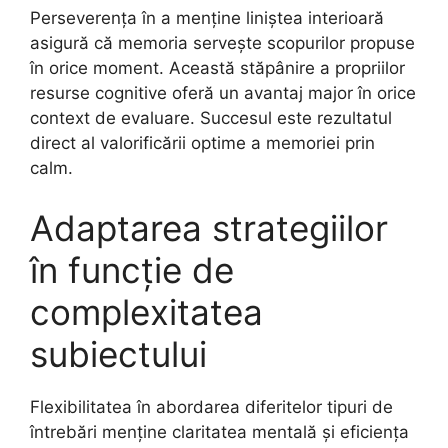
Perseverența în a menține liniștea interioară
asigură că memoria servește scopurilor propuse
în orice moment. Această stăpânire a propriilor
resurse cognitive oferă un avantaj major în orice
context de evaluare. Succesul este rezultatul
direct al valorificării optime a memoriei prin
calm.
Adaptarea strategiilor
în funcție de
complexitatea
subiectului
Flexibilitatea în abordarea diferitelor tipuri de
întrebări menține claritatea mentală și eficiența