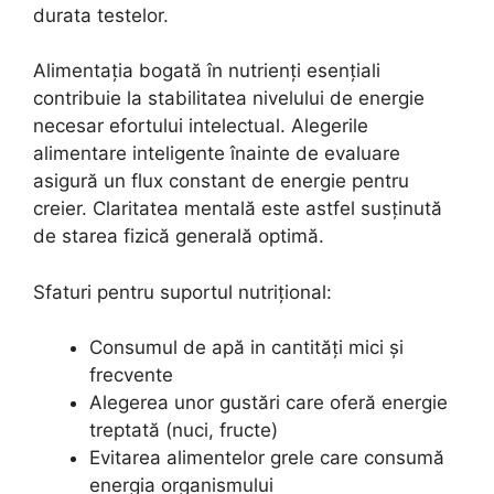
durata testelor.
Alimentația bogată în nutrienți esențiali
contribuie la stabilitatea nivelului de energie
necesar efortului intelectual. Alegerile
alimentare inteligente înainte de evaluare
asigură un flux constant de energie pentru
creier. Claritatea mentală este astfel susținută
de starea fizică generală optimă.
Sfaturi pentru suportul nutrițional:
Consumul de apă in cantități mici și
frecvente
Alegerea unor gustări care oferă energie
treptată (nuci, fructe)
Evitarea alimentelor grele care consumă
energia organismului