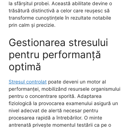
la sfârșitul probei. Această abilitate devine o
trăsătură distinctivă a celor care reușesc să
transforme cunoștințele în rezultate notabile
prin calm și precizie.
Gestionarea stresului
pentru performanță
optimă
Stresul controlat
poate deveni un motor al
performanței, mobilizând resursele organismului
pentru o concentrare sporită. Adaptarea
fiziologică la provocarea examenului asigură un
nivel adecvat de alertă necesar pentru
procesarea rapidă a întrebărilor. O minte
antrenată privește momentul testării ca pe o