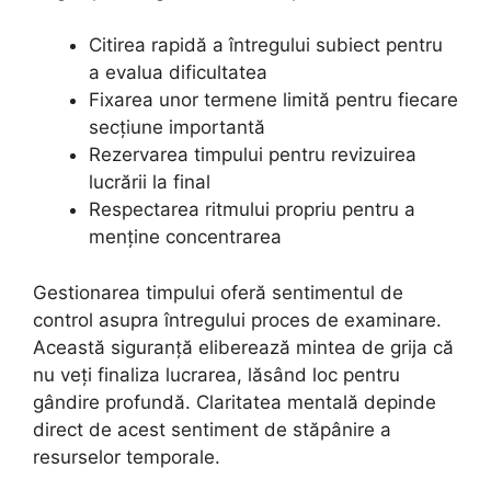
Citirea rapidă a întregului subiect pentru
a evalua dificultatea
Fixarea unor termene limită pentru fiecare
secțiune importantă
Rezervarea timpului pentru revizuirea
lucrării la final
Respectarea ritmului propriu pentru a
menține concentrarea
Gestionarea timpului oferă sentimentul de
control asupra întregului proces de examinare.
Această siguranță eliberează mintea de grija că
nu veți finaliza lucrarea, lăsând loc pentru
gândire profundă. Claritatea mentală depinde
direct de acest sentiment de stăpânire a
resurselor temporale.