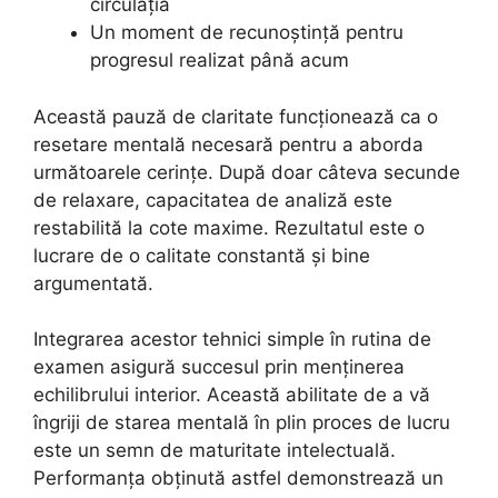
circulația
Un moment de recunoștință pentru
progresul realizat până acum
Această pauză de claritate funcționează ca o
resetare mentală necesară pentru a aborda
următoarele cerințe. După doar câteva secunde
de relaxare, capacitatea de analiză este
restabilită la cote maxime. Rezultatul este o
lucrare de o calitate constantă și bine
argumentată.
Integrarea acestor tehnici simple în rutina de
examen asigură succesul prin menținerea
echilibrului interior. Această abilitate de a vă
îngriji de starea mentală în plin proces de lucru
este un semn de maturitate intelectuală.
Performanța obținută astfel demonstrează un