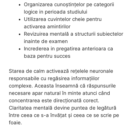
Organizarea cunoștințelor pe categorii
logice in perioada studiului
Utilizarea cuvintelor cheie pentru
activarea amintirilor
Revizuirea mentală a structurii subiectelor
inainte de examen
Increderea in pregatirea anterioara ca
baza pentru succes
Starea de calm activează rețelele neuronale
responsabile cu regăsirea informațiilor
complexe. Aceasta înseamnă că răspunsurile
necesare apar natural în minte atunci când
concentrarea este direcționată corect.
Claritatea mentală devine puntea de legătură
între ceea ce s-a învățat și ceea ce se scrie pe
foaie.