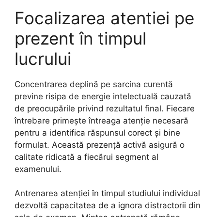
Focalizarea atentiei pe
prezent în timpul
lucrului
Concentrarea deplină pe sarcina curentă
previne risipa de energie intelectuală cauzată
de preocupările privind rezultatul final. Fiecare
întrebare primește întreaga atenție necesară
pentru a identifica răspunsul corect și bine
formulat. Această prezență activă asigură o
calitate ridicată a fiecărui segment al
examenului.
Antrenarea atenției în timpul studiului individual
dezvoltă capacitatea de a ignora distractorii din