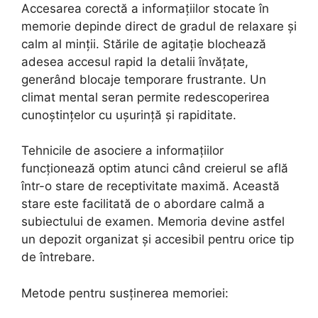
Accesarea corectă a informațiilor stocate în
memorie depinde direct de gradul de relaxare și
calm al minții. Stările de agitație blochează
adesea accesul rapid la detalii învățate,
generând blocaje temporare frustrante. Un
climat mental seran permite redescoperirea
cunoștințelor cu ușurință și rapiditate.
Tehnicile de asociere a informațiilor
funcționează optim atunci când creierul se află
într-o stare de receptivitate maximă. Această
stare este facilitată de o abordare calmă a
subiectului de examen. Memoria devine astfel
un depozit organizat și accesibil pentru orice tip
de întrebare.
Metode pentru susținerea memoriei: