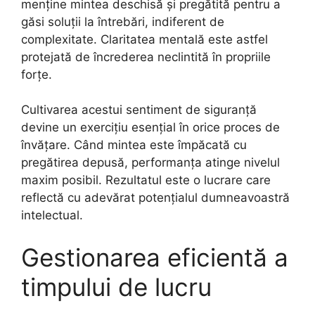
menține mintea deschisă și pregătită pentru a
găsi soluții la întrebări, indiferent de
complexitate. Claritatea mentală este astfel
protejată de încrederea neclintită în propriile
forțe.
Cultivarea acestui sentiment de siguranță
devine un exercițiu esențial în orice proces de
învățare. Când mintea este împăcată cu
pregătirea depusă, performanța atinge nivelul
maxim posibil. Rezultatul este o lucrare care
reflectă cu adevărat potențialul dumneavoastră
intelectual.
Gestionarea eficientă a
timpului de lucru