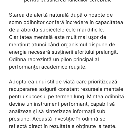
Starea de alertă naturală după o noapte de
somn odihnitor conferă încredere în capacitatea
de a aborda subiectele cele mai dificile.
Claritatea mentală este mult mai ușor de
menținut atunci când organismul dispune de
energia necesară susținerii efortului prelungit.
Odihna reprezintă un pilon principal al
performanței academice reușite.
Adoptarea unui stil de viață care prioritizează
recuperarea asigură constant resursele mentale
pentru succesul pe termen lung. Mintea odihnită
devine un instrument performant, capabil să
analizeze și să sintetizeze informații sub
presiune. Această investiție în odihnă se
reflectă direct în rezultatele obținute la teste.