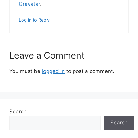
Gravatar
.
Log in to Reply
Leave a Comment
You must be
logged in
to post a comment.
Search
Search