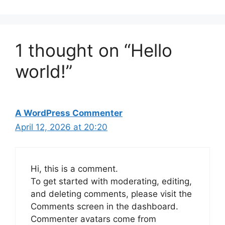
1 thought on “Hello
world!”
A WordPress Commenter
April 12, 2026 at 20:20
Hi, this is a comment.
To get started with moderating, editing,
and deleting comments, please visit the
Comments screen in the dashboard.
Commenter avatars come from