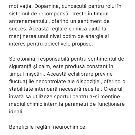
motivația. Dopamina, cunoscută pentru rolul în
sistemul de recompensă, crește în timpul
antrenamentului, oferind un sentiment de
succes. Această reglare chimică ajută la
menținerea unui nivel optim de energie și
interes pentru obiectivele propuse.
Serotonina, responsabilă pentru sentimentul de
siguranță și calm, este produsă constant în
timpul mișcării. Această echilibrare previne
fluctuațiile necontrolate ale dispoziției, oferind o
stabilitate interioară necesară reușitei. Creierul
învață să utilizeze sportul pentru a-și menține
mediul chimic intern la parametri de funcționare
ideali.
Beneficiile reglării neurochimice: