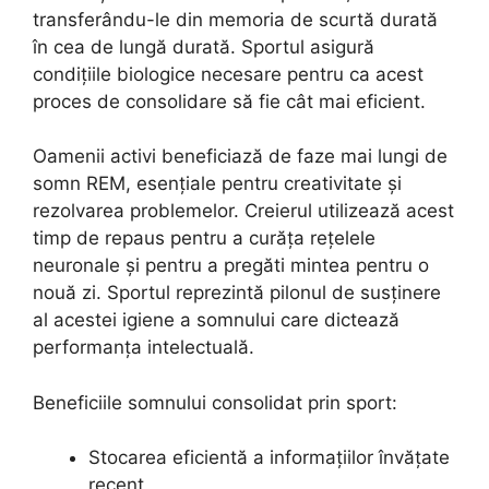
transferându-le din memoria de scurtă durată
în cea de lungă durată. Sportul asigură
condițiile biologice necesare pentru ca acest
proces de consolidare să fie cât mai eficient.
Oamenii activi beneficiază de faze mai lungi de
somn REM, esențiale pentru creativitate și
rezolvarea problemelor. Creierul utilizează acest
timp de repaus pentru a curăța rețelele
neuronale și pentru a pregăti mintea pentru o
nouă zi. Sportul reprezintă pilonul de susținere
al acestei igiene a somnului care dictează
performanța intelectuală.
Beneficiile somnului consolidat prin sport:
Stocarea eficientă a informațiilor învățate
recent