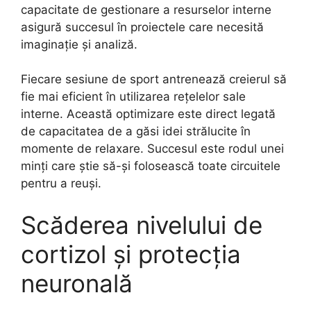
capacitate de gestionare a resurselor interne
asigură succesul în proiectele care necesită
imaginație și analiză.
Fiecare sesiune de sport antrenează creierul să
fie mai eficient în utilizarea rețelelor sale
interne. Această optimizare este direct legată
de capacitatea de a găsi idei strălucite în
momente de relaxare. Succesul este rodul unei
minți care știe să-și folosească toate circuitele
pentru a reuși.
Scăderea nivelului de
cortizol și protecția
neuronală