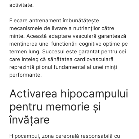
activitate.
Fiecare antrenament îmbunătățește
mecanismele de livrare a nutrienților către
minte. Această adaptare vasculară garantează
menținerea unei funcționări cognitive optime pe
termen lung. Succesul este garantat pentru cei
care înțeleg că sănătatea cardiovasculară
reprezintă pilonul fundamental al unei minți
performante.
Activarea hipocampului
pentru memorie și
învățare
Hipocampul, zona cerebrală responsabilă cu