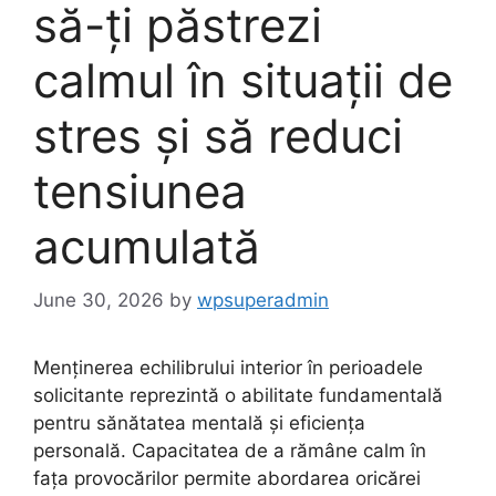
să-ți păstrezi
calmul în situații de
stres și să reduci
tensiunea
acumulată
June 30, 2026
by
wpsuperadmin
Menținerea echilibrului interior în perioadele
solicitante reprezintă o abilitate fundamentală
pentru sănătatea mentală și eficiența
personală. Capacitatea de a rămâne calm în
fața provocărilor permite abordarea oricărei