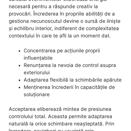
necesară pentru a răspunde creativ la
provocări. Încrederea în propriile abilități de a
gestiona necunoscutul devine o sursă de liniște
și echilibru interior, indiferent de complexitatea
contextului în care te afli la un moment dat.
Concentrarea pe acțiunile proprii
influențabile
Renunțarea la nevoia de control asupra
exteriorului
Adaptarea flexibilă la schimbările apărute
Menținerea încrederii în capacitățile de
soluționare
Acceptarea eliberează mintea de presiunea
controlului total. Aceasta permite adaptarea
naturală la orice schimbare neașteptată. Prin