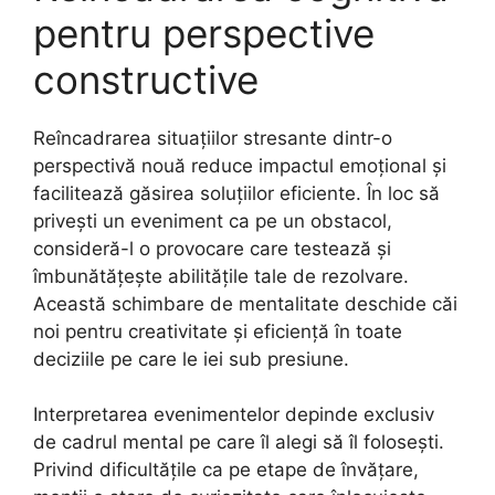
pentru perspective
constructive
Reîncadrarea situațiilor stresante dintr-o
perspectivă nouă reduce impactul emoțional și
facilitează găsirea soluțiilor eficiente. În loc să
privești un eveniment ca pe un obstacol,
consideră-l o provocare care testează și
îmbunătățește abilitățile tale de rezolvare.
Această schimbare de mentalitate deschide căi
noi pentru creativitate și eficiență în toate
deciziile pe care le iei sub presiune.
Interpretarea evenimentelor depinde exclusiv
de cadrul mental pe care îl alegi să îl folosești.
Privind dificultățile ca pe etape de învățare,