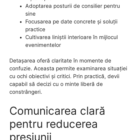
Adoptarea posturii de consilier pentru
sine
Focusarea pe date concrete și soluții
practice
Cultivarea liniștii interioare în mijlocul
evenimentelor
Detașarea oferă claritate în momente de
confuzie. Aceasta permite examinarea situației
cu ochi obiectivi și critici. Prin practică, devii
capabil să decizi cu o minte liberă de
constrângeri.
Comunicarea clară
pentru reducerea
presiunii