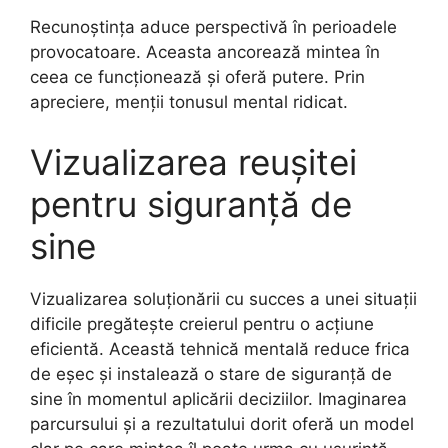
Recunoștința aduce perspectivă în perioadele
provocatoare. Aceasta ancorează mintea în
ceea ce funcționează și oferă putere. Prin
apreciere, menții tonusul mental ridicat.
Vizualizarea reușitei
pentru siguranță de
sine
Vizualizarea soluționării cu succes a unei situații
dificile pregătește creierul pentru o acțiune
eficientă. Această tehnică mentală reduce frica
de eșec și instalează o stare de siguranță de
sine în momentul aplicării deciziilor. Imaginarea
parcursului și a rezultatului dorit oferă un model