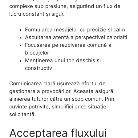
complexe sub presiune, asigurând un flux de
lucru constant și sigur.
Formularea mesajelor cu precizie și calm
Ascultarea atentă a perspectivei celorlalți
Focusarea pe rezolvarea comună a
blocajelor
Menținerea unui ton deschis și
constructiv
Comunicarea clară ușurează efortul de
gestionare a provocărilor. Aceasta asigură
alinierea tuturor către un scop comun. Prin
cuvinte potrivite, simplifici orice situație
solicitantă.
Acceptarea fluxului