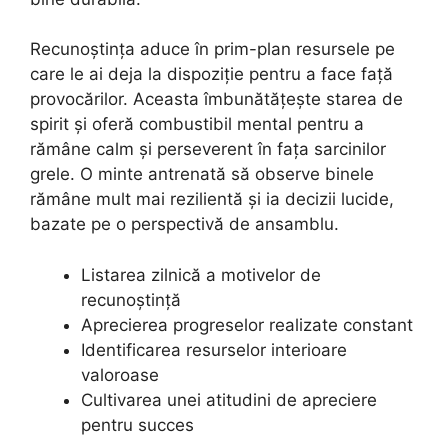
Recunoștința aduce în prim-plan resursele pe
care le ai deja la dispoziție pentru a face față
provocărilor. Aceasta îmbunătățește starea de
spirit și oferă combustibil mental pentru a
rămâne calm și perseverent în fața sarcinilor
grele. O minte antrenată să observe binele
rămâne mult mai rezilientă și ia decizii lucide,
bazate pe o perspectivă de ansamblu.
Listarea zilnică a motivelor de
recunoștință
Aprecierea progreselor realizate constant
Identificarea resurselor interioare
valoroase
Cultivarea unei atitudini de apreciere
pentru succes