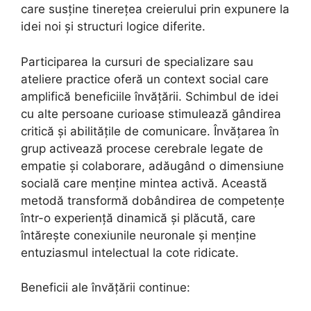
care susține tinerețea creierului prin expunere la
idei noi și structuri logice diferite.
Participarea la cursuri de specializare sau
ateliere practice oferă un context social care
amplifică beneficiile învățării. Schimbul de idei
cu alte persoane curioase stimulează gândirea
critică și abilitățile de comunicare. Învățarea în
grup activează procese cerebrale legate de
empatie și colaborare, adăugând o dimensiune
socială care menține mintea activă. Această
metodă transformă dobândirea de competențe
într-o experiență dinamică și plăcută, care
întărește conexiunile neuronale și menține
entuziasmul intelectual la cote ridicate.
Beneficii ale învățării continue: