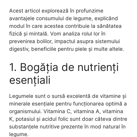
Acest articol explorează în profunzime
avantajele consumului de legume, explicând
modul în care acestea contribuie la sănătatea
fizică și mintală. Vom analiza rolul lor în
prevenirea bolilor, impactul asupra sistemului
digestiv, beneficiile pentru piele și multe altele.
1. Bogăția de nutrienți
esențiali
Legumele sunt o sursă excelentă de vitamine și
minerale esențiale pentru funcționarea optimă a
organismului. Vitamina C, vitamina A, vitamina
K, potasiul și acidul folic sunt doar câteva dintre
substanțele nutritive prezente în mod natural în
legume.