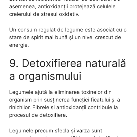
asemenea, antioxidanții protejează celulele
creierului de stresul oxidativ.
Un consum regulat de legume este asociat cu o
stare de spirit mai bună și un nivel crescut de
energie.
9. Detoxifierea naturală
a organismului
Legumele ajută la eliminarea toxinelor din
organism prin susținerea funcției ficatului și a
rinichilor. Fibrele și antioxidanții contribuie la
procesul de detoxifiere.
Legumele precum sfecla și varza sunt