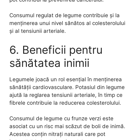
Consumul regulat de legume contribuie și la
menținerea unui nivel sănătos al colesterolului
și al tensiunii arteriale.
6. Beneficii pentru
sănătatea inimii
Legumele joacă un rol esențial în menținerea
sănătății cardiovasculare. Potasiul din legume
ajută la reglarea tensiunii arteriale, în timp ce
fibrele contribuie la reducerea colesterolului.
Consumul de legume cu frunze verzi este
asociat cu un risc mai scăzut de boli de inimă.
Acestea conțin nitrați naturali care pot