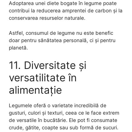
Adoptarea unei diete bogate în legume poate
contribui la reducerea amprentei de carbon și la
conservarea resurselor naturale.
Astfel, consumul de legume nu este benefic
doar pentru sănătatea personală, ci și pentru
planetă.
11. Diversitate și
versatilitate în
alimentație
Legumele oferă o varietate incredibilă de
gusturi, culori și texturi, ceea ce le face extrem
de versatile în bucătărie. Ele pot fi consumate
crude, gătite, coapte sau sub formă de sucuri.