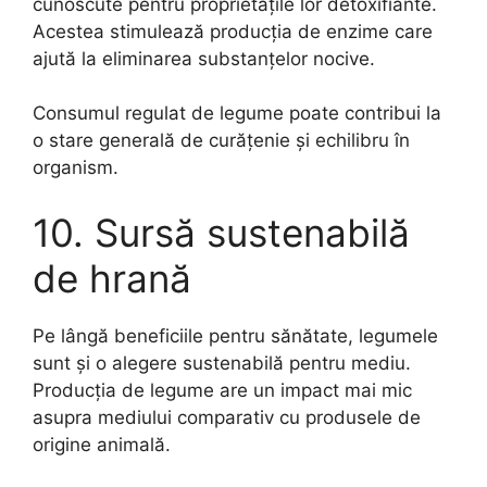
cunoscute pentru proprietățile lor detoxifiante.
Acestea stimulează producția de enzime care
ajută la eliminarea substanțelor nocive.
Consumul regulat de legume poate contribui la
o stare generală de curățenie și echilibru în
organism.
10. Sursă sustenabilă
de hrană
Pe lângă beneficiile pentru sănătate, legumele
sunt și o alegere sustenabilă pentru mediu.
Producția de legume are un impact mai mic
asupra mediului comparativ cu produsele de
origine animală.