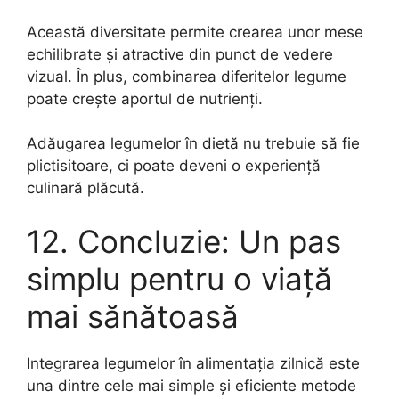
Această diversitate permite crearea unor mese
echilibrate și atractive din punct de vedere
vizual. În plus, combinarea diferitelor legume
poate crește aportul de nutrienți.
Adăugarea legumelor în dietă nu trebuie să fie
plictisitoare, ci poate deveni o experiență
culinară plăcută.
12. Concluzie: Un pas
simplu pentru o viață
mai sănătoasă
Integrarea legumelor în alimentația zilnică este
una dintre cele mai simple și eficiente metode