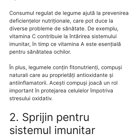
Consumul regulat de legume ajută la prevenirea
deficiențelor nutriționale, care pot duce la
diverse probleme de sănătate. De exemplu,
vitamina C contribuie la întărirea sistemului
imunitar, în timp ce vitamina A este esențială
pentru sănătatea ochilor.
În plus, legumele conțin fitonutrienți, compuși
naturali care au proprietăți antioxidante și
antiinflamatorii. Acești compuși joacă un rol
important în protejarea celulelor împotriva
stresului oxidativ.
2. Sprijin pentru
sistemul imunitar