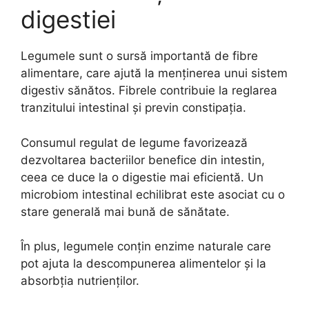
digestiei
Legumele sunt o sursă importantă de fibre
alimentare, care ajută la menținerea unui sistem
digestiv sănătos. Fibrele contribuie la reglarea
tranzitului intestinal și previn constipația.
Consumul regulat de legume favorizează
dezvoltarea bacteriilor benefice din intestin,
ceea ce duce la o digestie mai eficientă. Un
microbiom intestinal echilibrat este asociat cu o
stare generală mai bună de sănătate.
În plus, legumele conțin enzime naturale care
pot ajuta la descompunerea alimentelor și la
absorbția nutrienților.