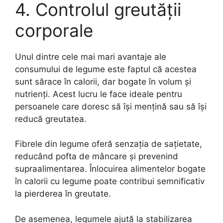
4. Controlul greutății
corporale
Unul dintre cele mai mari avantaje ale
consumului de legume este faptul că acestea
sunt sărace în calorii, dar bogate în volum și
nutrienți. Acest lucru le face ideale pentru
persoanele care doresc să își mențină sau să își
reducă greutatea.
Fibrele din legume oferă senzația de sațietate,
reducând pofta de mâncare și prevenind
supraalimentarea. Înlocuirea alimentelor bogate
în calorii cu legume poate contribui semnificativ
la pierderea în greutate.
De asemenea, legumele ajută la stabilizarea