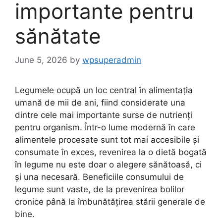
importante pentru
sănătate
June 5, 2026
by
wpsuperadmin
Legumele ocupă un loc central în alimentația
umană de mii de ani, fiind considerate una
dintre cele mai importante surse de nutrienți
pentru organism. Într-o lume modernă în care
alimentele procesate sunt tot mai accesibile și
consumate în exces, revenirea la o dietă bogată
în legume nu este doar o alegere sănătoasă, ci
și una necesară. Beneficiile consumului de
legume sunt vaste, de la prevenirea bolilor
cronice până la îmbunătățirea stării generale de
bine.