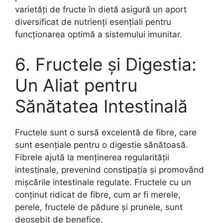
varietăți de fructe în dietă asigură un aport
diversificat de nutrienți esențiali pentru
funcționarea optimă a sistemului imunitar.
6. Fructele și Digestia:
Un Aliat pentru
Sănătatea Intestinală
Fructele sunt o sursă excelentă de fibre, care
sunt esențiale pentru o digestie sănătoasă.
Fibrele ajută la menținerea regularității
intestinale, prevenind constipația și promovând
mișcările intestinale regulate. Fructele cu un
conținut ridicat de fibre, cum ar fi merele,
perele, fructele de pădure și prunele, sunt
deosebit de benefice.