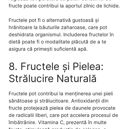
fructe poate contribui la aportul zilnic de lichide.
Fructele pot fi o alternativă gustoasă și
hrănitoare la băuturile zaharoase, care pot
deshidrata organismul. Includerea fructelor în
dietă poate fi o modalitate plăcută de a te
asigura că primești suficientă apă.
8. Fructele și Pielea:
Strălucire Naturală
Fructele pot contribui la menținerea unei pieli
sănătoase și strălucitoare. Antioxidanții din
fructe protejează pielea de daunele provocate
de radicalii liberi, care pot accelera procesul de
îmbătrânire. Vitamina C, prezentă în multe