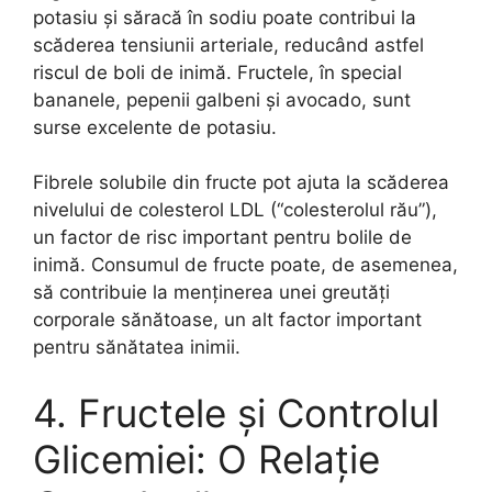
potasiu și săracă în sodiu poate contribui la
scăderea tensiunii arteriale, reducând astfel
riscul de boli de inimă. Fructele, în special
bananele, pepenii galbeni și avocado, sunt
surse excelente de potasiu.
Fibrele solubile din fructe pot ajuta la scăderea
nivelului de colesterol LDL (“colesterolul rău”),
un factor de risc important pentru bolile de
inimă. Consumul de fructe poate, de asemenea,
să contribuie la menținerea unei greutăți
corporale sănătoase, un alt factor important
pentru sănătatea inimii.
4. Fructele și Controlul
Glicemiei: O Relație