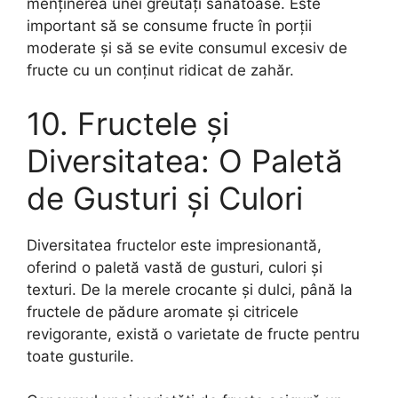
menținerea unei greutăți sănătoase. Este
important să se consume fructe în porții
moderate și să se evite consumul excesiv de
fructe cu un conținut ridicat de zahăr.
10. Fructele și
Diversitatea: O Paletă
de Gusturi și Culori
Diversitatea fructelor este impresionantă,
oferind o paletă vastă de gusturi, culori și
texturi. De la merele crocante și dulci, până la
fructele de pădure aromate și citricele
revigorante, există o varietate de fructe pentru
toate gusturile.