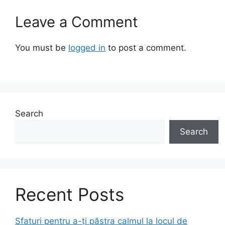
Leave a Comment
You must be
logged in
to post a comment.
Search
Search
Recent Posts
Sfaturi pentru a-ți păstra calmul la locul de