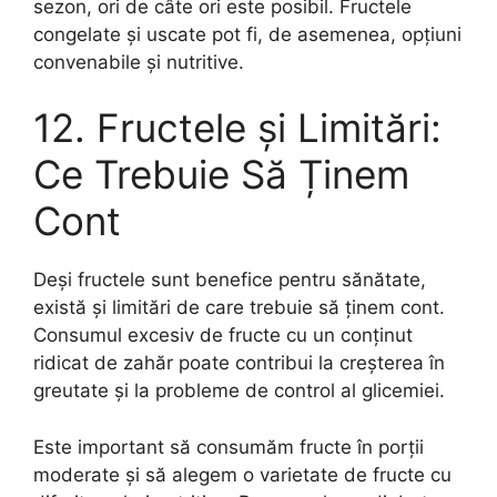
sezon, ori de câte ori este posibil. Fructele
congelate și uscate pot fi, de asemenea, opțiuni
convenabile și nutritive.
12. Fructele și Limitări:
Ce Trebuie Să Ținem
Cont
Deși fructele sunt benefice pentru sănătate,
există și limitări de care trebuie să ținem cont.
Consumul excesiv de fructe cu un conținut
ridicat de zahăr poate contribui la creșterea în
greutate și la probleme de control al glicemiei.
Este important să consumăm fructe în porții
moderate și să alegem o varietate de fructe cu