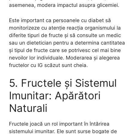
asemenea, modera impactul asupra glicemiei.
Este important ca persoanele cu diabet să
monitorizeze cu atenție reacția organismului la
diferite tipuri de fructe și să consulte un medic
sau un dietetician pentru a determina cantitatea
și tipul de fructe care se potrivesc cel mai bine
nevoilor lor individuale. Moderarea și alegerea
fructelor cu IG scăzut sunt cheia.
5. Fructele și Sistemul
Imunitar: Apărători
Naturali
Fructele joacă un rol important în întărirea
sistemului imunitar. Ele sunt surse bogate de