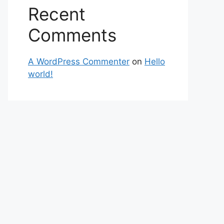
Recent
Comments
A WordPress Commenter
on
Hello
world!