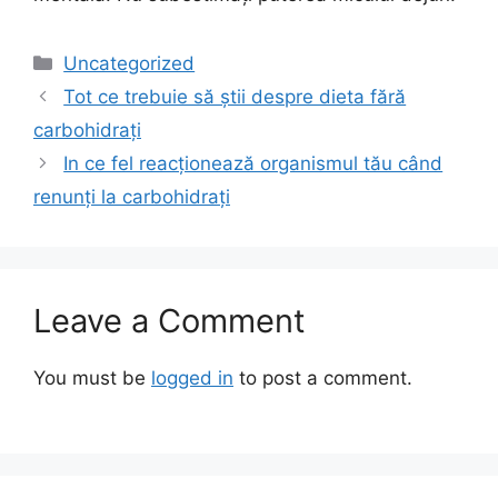
Categories
Uncategorized
Tot ce trebuie să știi despre dieta fără
carbohidrați
In ce fel reacționează organismul tău când
renunți la carbohidrați
Leave a Comment
You must be
logged in
to post a comment.