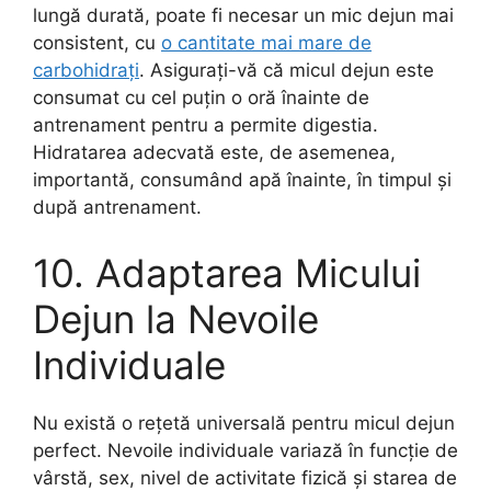
lungă durată, poate fi necesar un mic dejun mai
consistent, cu
o cantitate mai mare de
carbohidrați
. Asigurați-vă că micul dejun este
consumat cu cel puțin o oră înainte de
antrenament pentru a permite digestia.
Hidratarea adecvată este, de asemenea,
importantă, consumând apă înainte, în timpul și
după antrenament.
10. Adaptarea Micului
Dejun la Nevoile
Individuale
Nu există o rețetă universală pentru micul dejun
perfect. Nevoile individuale variază în funcție de
vârstă, sex, nivel de activitate fizică și starea de