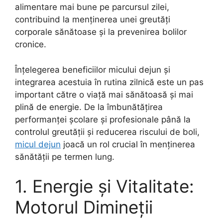
alimentare mai bune pe parcursul zilei,
contribuind la menținerea unei greutăți
corporale sănătoase și la prevenirea bolilor
cronice.
Înțelegerea beneficiilor micului dejun și
integrarea acestuia în rutina zilnică este un pas
important către o viață mai sănătoasă și mai
plină de energie. De la îmbunătățirea
performanței școlare și profesionale până la
controlul greutății și reducerea riscului de boli,
micul dejun
joacă un rol crucial în menținerea
sănătății pe termen lung.
1. Energie și Vitalitate:
Motorul Dimineții