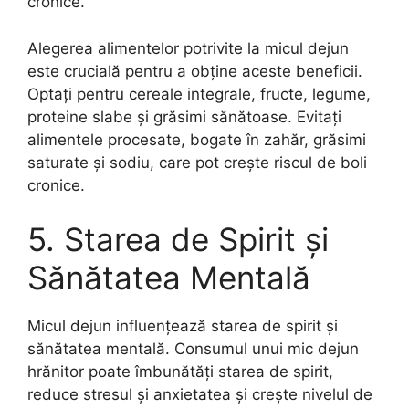
cronice.
Alegerea alimentelor potrivite la micul dejun
este crucială pentru a obține aceste beneficii.
Optați pentru cereale integrale, fructe, legume,
proteine slabe și grăsimi sănătoase. Evitați
alimentele procesate, bogate în zahăr, grăsimi
saturate și sodiu, care pot crește riscul de boli
cronice.
5. Starea de Spirit și
Sănătatea Mentală
Micul dejun influențează starea de spirit și
sănătatea mentală. Consumul unui mic dejun
hrănitor poate îmbunătăți starea de spirit,
reduce stresul și anxietatea și crește nivelul de