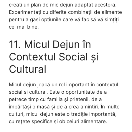
creați un plan de mic dejun adaptat acestora.
Experimentați cu diferite combinații de alimente
pentru a găsi opțiunile care vă fac să vă simțiți
cel mai bine.
11. Micul Dejun în
Contextul Social și
Cultural
Micul dejun joacă un rol important în contextul
social și cultural. Este o oportunitate de a
petrece timp cu familia și prietenii, de a
împărtăși o masă și de a crea amintiri. În multe
culturi, micul dejun este o tradiție importantă,
cu rețete specifice și obiceiuri alimentare.