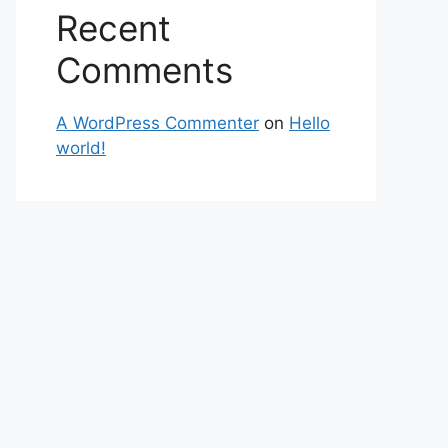
Recent
Comments
A WordPress Commenter
on
Hello
world!